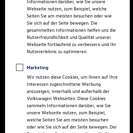
Informationen darüber, wie Sie unsere
Webseite nutzen, zum Beispiel, welche
Seiten Sie am meisten besuchen oder wie
Sie sich auf der Seite bewegen. Die
gesammelten Informationen helfen uns die
Nutzerfreundlichkeit und Qualität unserer
Webseite fortlaufend zu verbessern und Ihr
Nutzererlebnis zu optimieren.
Marketing
Wir nutzen diese Cookies, um Ihnen auf Ihre
Interessen zugeschnittene Werbung
anzuzeigen, innerhalb und außerhalb der
Volkswagen Webseiten. Diese Cookies
sammeln Informationen darüber, wie Sie
unsere Webseite nutzen, zum Beispiel,
welche Seiten Sie am meisten besuchen
oder wie Sie sich auf der Seite bewegen. Der