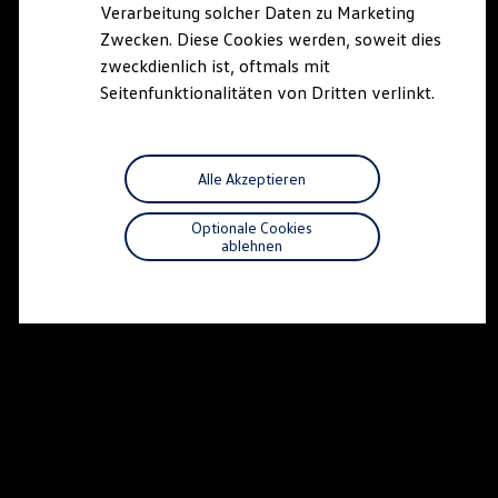
Verarbeitung solcher Daten zu Marketing
Zwecken. Diese Cookies werden, soweit dies
zweckdienlich ist, oftmals mit
Seitenfunktionalitäten von Dritten verlinkt.
Alle Akzeptieren
Optionale Cookies
ablehnen