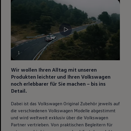
--:--
1
Remaining time, --:--
Wir wollen Ihren Alltag mit unseren
Produkten leichter und Ihren
Volkswagen
noch erlebbarer für Sie machen – bis ins
Detail.
Dabei ist das
Volkswagen
Original
Zubehör
jeweils auf
die verschiedenen
Volkswagen
Modelle abgestimmt
und wird weltweit exklusiv über die
Volkswagen
Partner vertrieben. Von praktischen Begleitern für