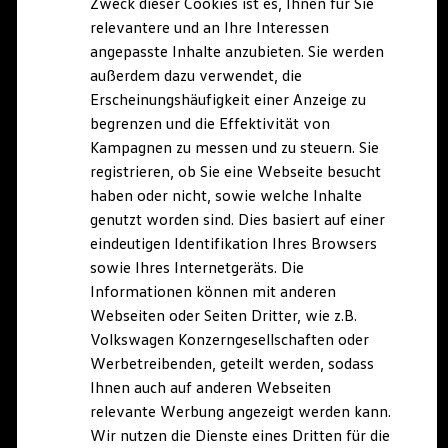
Zweck dieser Cookies ist es, Ihnen für Sie
relevantere und an Ihre Interessen
angepasste Inhalte anzubieten. Sie werden
außerdem dazu verwendet, die
Erscheinungshäufigkeit einer Anzeige zu
begrenzen und die Effektivität von
Kampagnen zu messen und zu steuern. Sie
registrieren, ob Sie eine Webseite besucht
haben oder nicht, sowie welche Inhalte
genutzt worden sind. Dies basiert auf einer
eindeutigen Identifikation Ihres Browsers
sowie Ihres Internetgeräts. Die
Informationen können mit anderen
Webseiten oder Seiten Dritter, wie z.B.
Volkswagen Konzerngesellschaften oder
Werbetreibenden, geteilt werden, sodass
Ihnen auch auf anderen Webseiten
relevante Werbung angezeigt werden kann.
Wir nutzen die Dienste eines Dritten für die