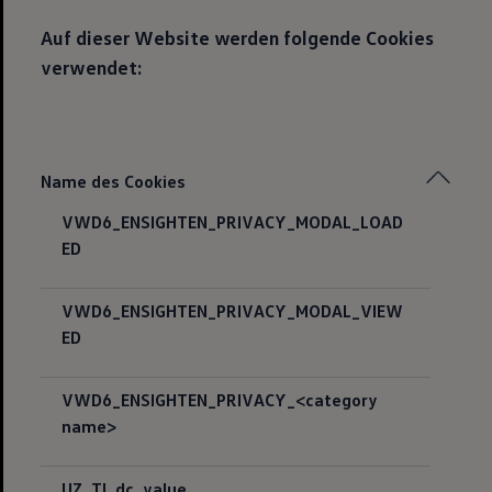
Auf dieser Website werden folgende Cookies
verwendet:
Name des Cookies
VWD6_ENSIGHTEN_PRIVACY_MODAL_LOAD
ED
VWD6_ENSIGHTEN_PRIVACY_MODAL_VIEW
ED
VWD6_ENSIGHTEN_PRIVACY_<category
name>
UZ_TI_dc_value