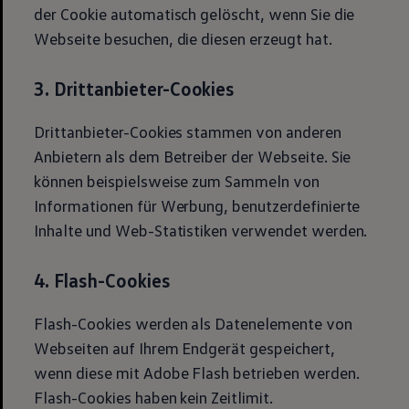
der Cookie automatisch gelöscht, wenn Sie die
Webseite besuchen, die diesen erzeugt hat.
3. Drittanbieter-Cookies
Drittanbieter-Cookies stammen von anderen
Anbietern als dem Betreiber der Webseite. Sie
können beispielsweise zum Sammeln von
Informationen für Werbung, benutzerdefinierte
Inhalte und Web-Statistiken verwendet werden.
4. Flash-Cookies
Flash-Cookies werden als Datenelemente von
Webseiten auf Ihrem Endgerät gespeichert,
wenn diese mit Adobe Flash betrieben werden.
Flash-Cookies haben kein Zeitlimit.