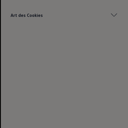
Art des Cookies